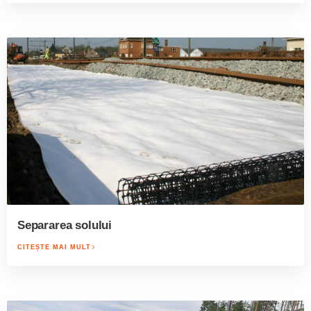
Separarea solului
CITEȘTE MAI MULT