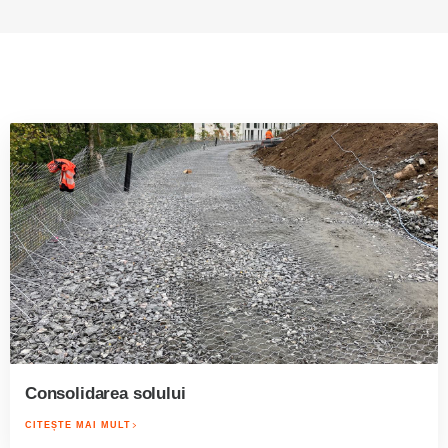
Consolidarea solului
CITEȘTE MAI MULT