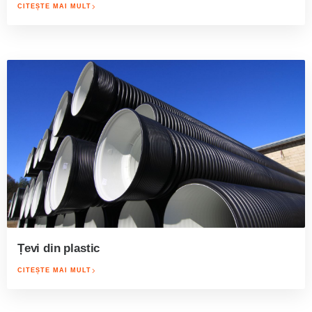
CITEȘTE MAI MULT
Țevi din plastic
CITEȘTE MAI MULT