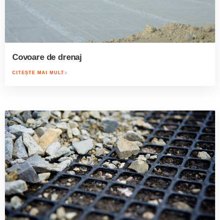
Covoare de drenaj
CITEȘTE MAI MULT