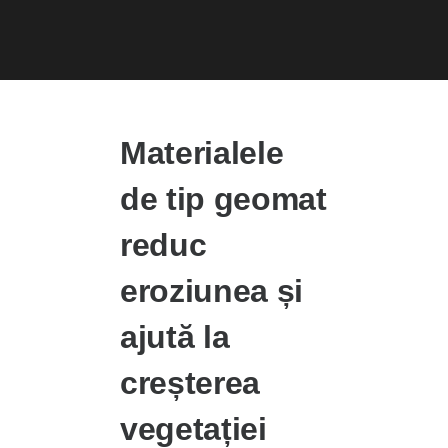
Materialele
de tip geomat
reduc
eroziunea și
ajută la
creșterea
vegetației