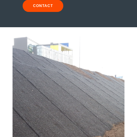
CONTACT