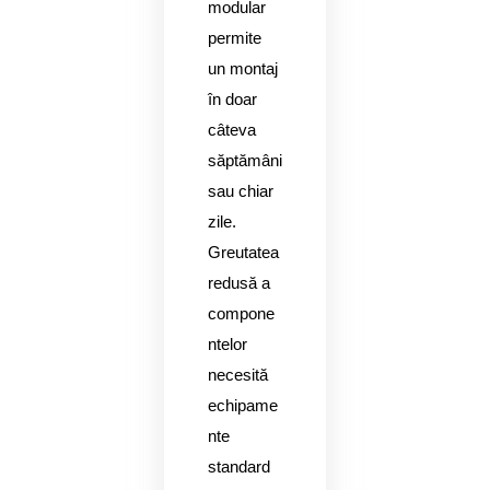
modular
permite
un montaj
în doar
câteva
săptămâni
sau chiar
zile.
Greutatea
redusă a
compone
ntelor
necesită
echipame
nte
standard