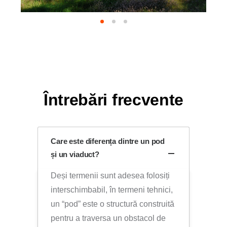
Întrebări frecvente
Care este diferența dintre un pod
și un viaduct?
Deși termenii sunt adesea folosiți
interschimbabil, în termeni tehnici,
un “pod” este o structură construită
pentru a traversa un obstacol de