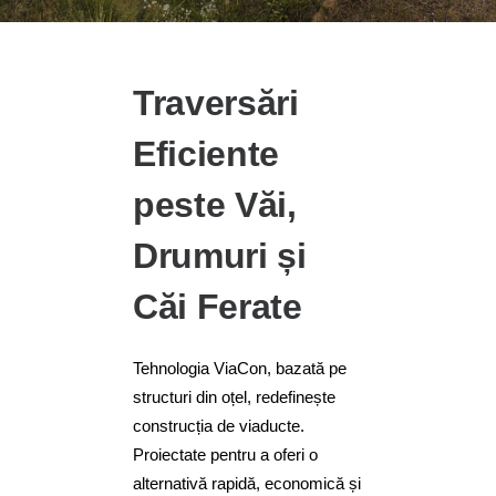
Traversări
Eficiente
peste Văi,
Drumuri și
Căi Ferate
Tehnologia ViaCon, bazată pe
structuri din oțel, redefinește
construcția de viaducte.
Proiectate pentru a oferi o
alternativă rapidă, economică și