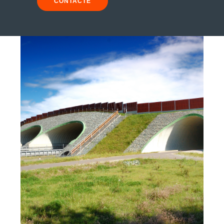
CONTACTE