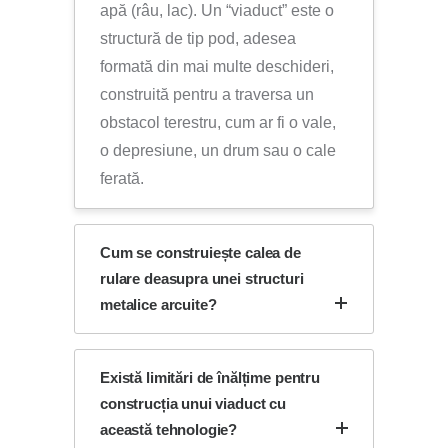
apă (râu, lac). Un “viaduct” este o
structură de tip pod, adesea
formată din mai multe deschideri,
construită pentru a traversa un
obstacol terestru, cum ar fi o vale,
o depresiune, un drum sau o cale
ferată.
Cum se construiește calea de
rulare deasupra unei structuri
metalice arcuite?
Există limitări de înălțime pentru
construcția unui viaduct cu
această tehnologie?