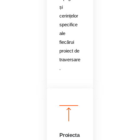
și
cerințelor
specifice
ale
fiecărui
proiect de
traversare
.
Proiecta