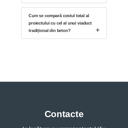
Cum se compară costul total al
proiectului cu cel al unui viaduct
tradițional din beton?
Contacte